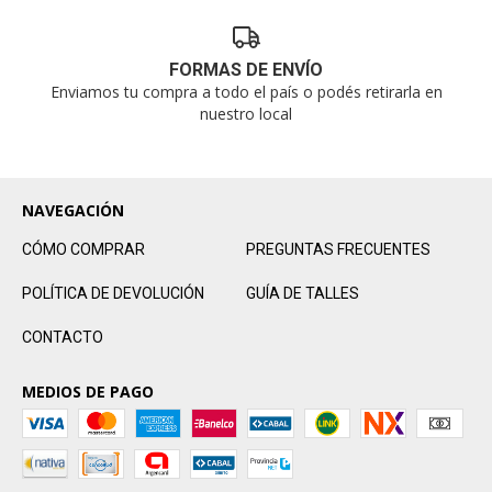
FORMAS DE ENVÍO
Enviamos tu compra a todo el país o podés retirarla en
nuestro local
NAVEGACIÓN
CÓMO COMPRAR
PREGUNTAS FRECUENTES
POLÍTICA DE DEVOLUCIÓN
GUÍA DE TALLES
CONTACTO
MEDIOS DE PAGO