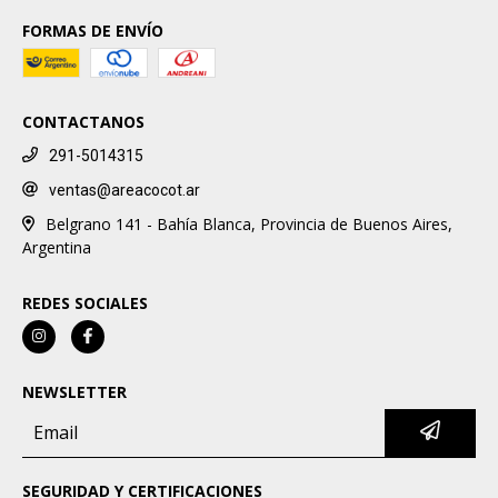
FORMAS DE ENVÍO
CONTACTANOS
291-5014315
ventas@areacocot.ar
Belgrano 141 - Bahía Blanca, Provincia de Buenos Aires,
Argentina
REDES SOCIALES
NEWSLETTER
SEGURIDAD Y CERTIFICACIONES