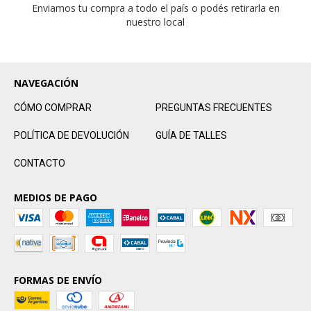
Enviamos tu compra a todo el país o podés retirarla en
nuestro local
NAVEGACIÓN
CÓMO COMPRAR
PREGUNTAS FRECUENTES
POLÍTICA DE DEVOLUCIÓN
GUÍA DE TALLES
CONTACTO
MEDIOS DE PAGO
FORMAS DE ENVÍO