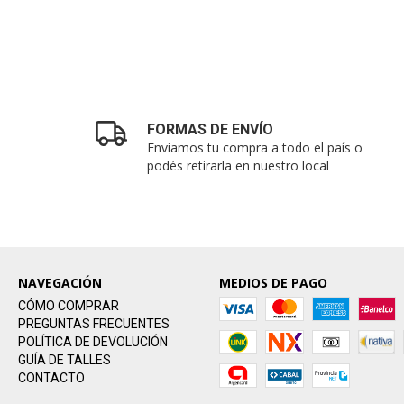
FORMAS DE ENVÍO
Enviamos tu compra a todo el país o
podés retirarla en nuestro local
NAVEGACIÓN
MEDIOS DE PAGO
CÓMO COMPRAR
PREGUNTAS FRECUENTES
POLÍTICA DE DEVOLUCIÓN
GUÍA DE TALLES
CONTACTO