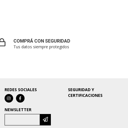
COMPRÁ CON SEGURIDAD
Tus datos siempre protegidos
REDES SOCIALES
SEGURIDAD Y
CERTIFICACIONES
NEWSLETTER