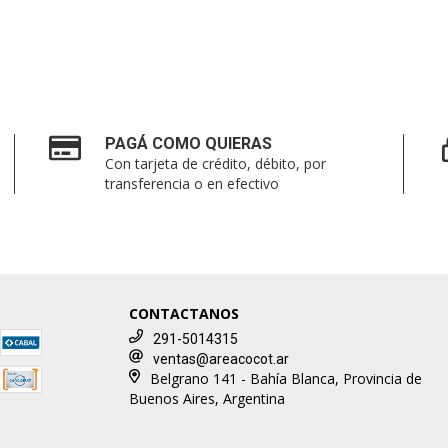
PAGÁ COMO QUIERAS
Con tarjeta de crédito, débito, por
transferencia o en efectivo
CONTACTANOS
291-5014315
ventas@areacocot.ar
Belgrano 141 - Bahía Blanca, Provincia de
Buenos Aires, Argentina