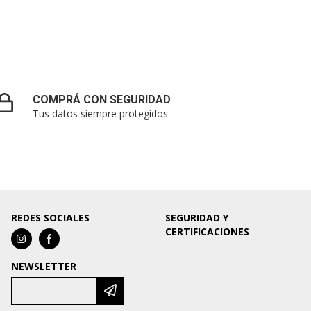
COMPRÁ CON SEGURIDAD
Tus datos siempre protegidos
REDES SOCIALES
SEGURIDAD Y
CERTIFICACIONES
NEWSLETTER