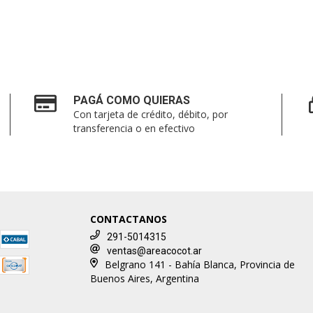
PAGÁ COMO QUIERAS
Con tarjeta de crédito, débito, por
transferencia o en efectivo
CONTACTANOS
291-5014315
ventas@areacocot.ar
Belgrano 141 - Bahía Blanca, Provincia de
Buenos Aires, Argentina