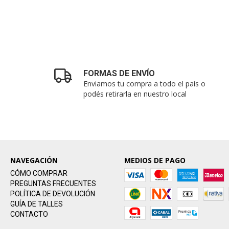
FORMAS DE ENVÍO
Enviamos tu compra a todo el país o
podés retirarla en nuestro local
NAVEGACIÓN
MEDIOS DE PAGO
CÓMO COMPRAR
PREGUNTAS FRECUENTES
POLÍTICA DE DEVOLUCIÓN
GUÍA DE TALLES
CONTACTO