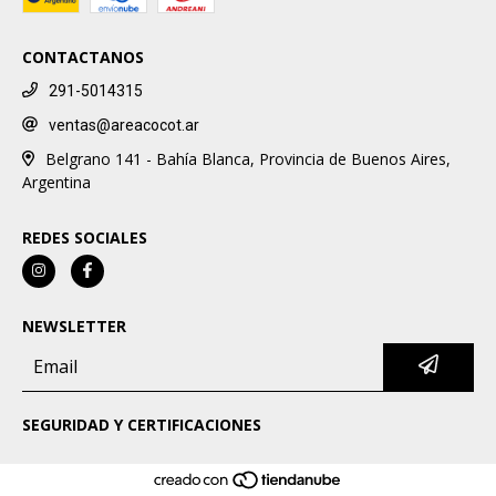
CONTACTANOS
291-5014315
ventas@areacocot.ar
Belgrano 141 - Bahía Blanca, Provincia de Buenos Aires,
Argentina
REDES SOCIALES
NEWSLETTER
SEGURIDAD Y CERTIFICACIONES