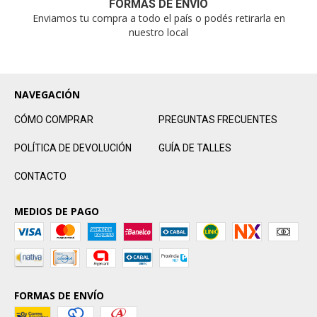
FORMAS DE ENVÍO
Enviamos tu compra a todo el país o podés retirarla en
nuestro local
NAVEGACIÓN
CÓMO COMPRAR
PREGUNTAS FRECUENTES
POLÍTICA DE DEVOLUCIÓN
GUÍA DE TALLES
CONTACTO
MEDIOS DE PAGO
FORMAS DE ENVÍO